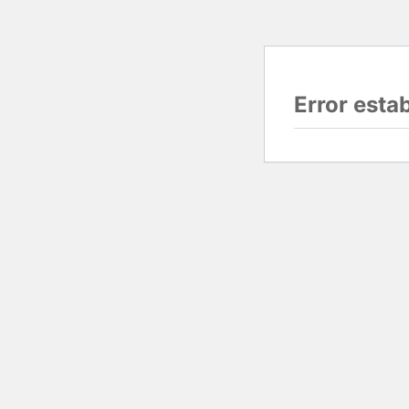
Error esta